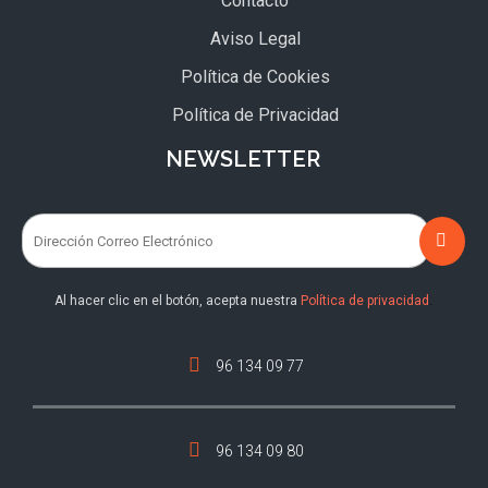
Contacto
Aviso Legal
Política de Cookies
Política de Privacidad
NEWSLETTER
Al hacer clic en el botón, acepta nuestra
Política de privacidad
.
96 134 09 77
96 134 09 80