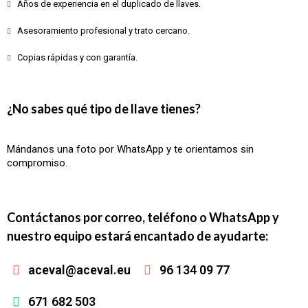
Años de experiencia en el duplicado de llaves.
Asesoramiento profesional y trato cercano.
Copias rápidas y con garantía.
¿No sabes qué tipo de llave tienes?
Mándanos una foto por WhatsApp y te orientamos sin
compromiso.
Contáctanos por correo, teléfono o WhatsApp y
nuestro equipo estará encantado de ayudarte:
aceval@aceval.eu
96 134 09 77
671 682 503