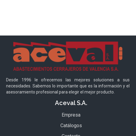
Desde 1996 le ofrecemos las mejores soluciones a sus
necesidades. Sabemos lo importante que es la información y el
asesoramiento profesional para elegir el mejor producto.
Aceval S.A.
Empresa
Catálogos