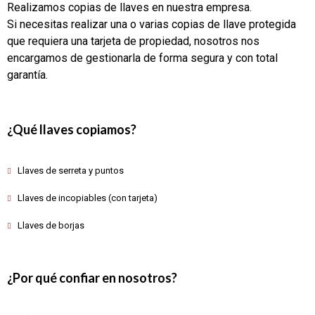
Realizamos copias de llaves en nuestra empresa.
Si necesitas realizar una o varias copias de llave protegida
que requiera una tarjeta de propiedad, nosotros nos
encargamos de gestionarla de forma segura y con total
garantía.
¿Qué llaves copiamos?
Llaves de serreta y puntos
Llaves de incopiables (con tarjeta)
Llaves de borjas
¿Por qué confiar en nosotros?